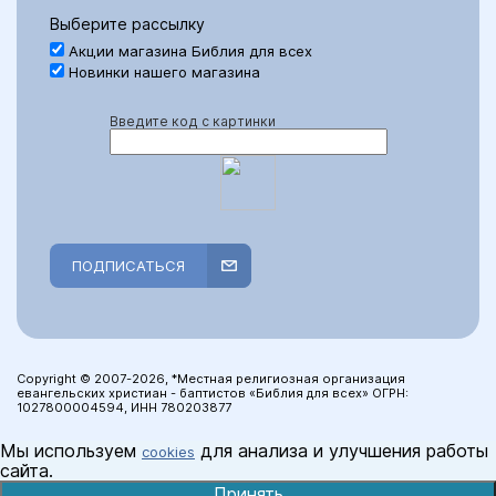
Выберите рассылку
Акции магазина Библия для всех
Новинки нашего магазина
Введите код с картинки
ПОДПИСАТЬСЯ
Copyright © 2007-2026, *Местная религиозная организация
евангельских христиан - баптистов «Библия для всех» ОГРН:
1027800004594, ИНН 780203877
Мы используем
для анализа и улучшения работы
cookies
сайта.
Принять