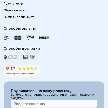
Покупателям
Обратная всязь
Скачать прайс-лист
Способы оплаты
Способы доставки
Подпишитесь на нашу рассылку
Вы будете получать уведомления о новых товарах и
скидках