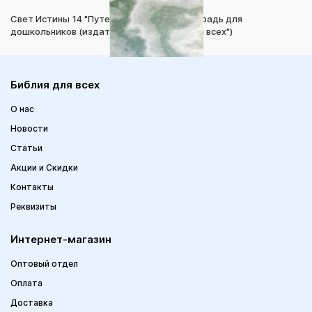
Свет Истины 14 "Путешествия Павла" Тетрадь для
дошкольников (издательство "Библия для всех")
Библия для всех
О нас
Новости
Статьи
Акции и Скидки
Контакты
Реквизиты
Интернет-магазин
Оптовый отдел
Оплата
Доставка