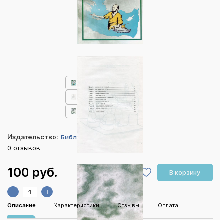
Издательство:
Библия для всех
0 отзывов
100 руб.
В корзину
-
+
Описание
Характеристики
Отзывы
Оплата