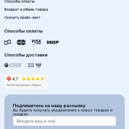
Способы оплаты
Возврат и обмен товара
Скачать прайс-лист
Способы оплаты
Способы доставки
Подпишитесь на нашу рассылку
Вы будете получать уведомления о новых товарах и
скидках