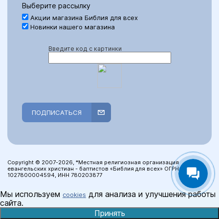
Выберите рассылку
Акции магазина Библия для всех
Новинки нашего магазина
Введите код с картинки
ПОДПИСАТЬСЯ
Copyright © 2007-2026, *Местная религиозная организация
евангельских христиан - баптистов «Библия для всех» ОГРН:
1027800004594, ИНН 780203877
Мы используем
для анализа и улучшения работы
cookies
сайта.
Принять