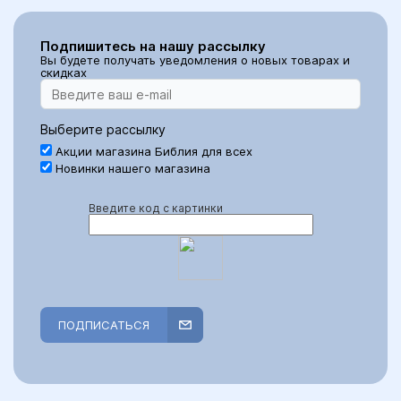
Подпишитесь на нашу рассылку
Вы будете получать уведомления о новых товарах и
скидках
Выберите рассылку
Акции магазина Библия для всех
Новинки нашего магазина
Введите код с картинки
ПОДПИСАТЬСЯ