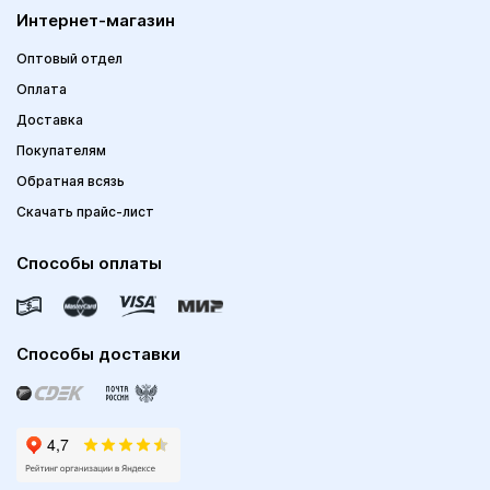
Интернет-магазин
Оптовый отдел
Оплата
Доставка
Покупателям
Обратная всязь
Скачать прайс-лист
Способы оплаты
Способы доставки