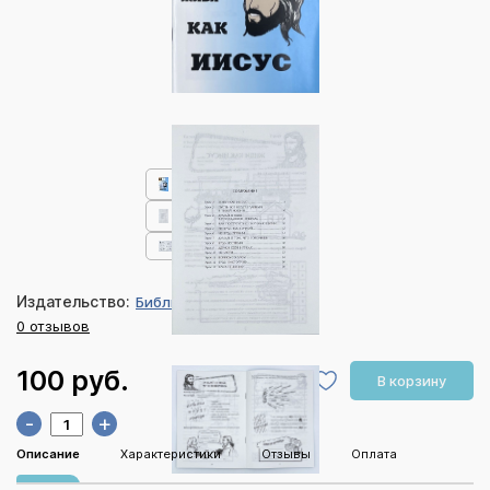
Издательство:
Библия для всех
0 отзывов
100 руб.
В корзину
-
+
Описание
Характеристики
Отзывы
Оплата