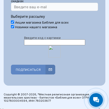
скидках
Выберите рассылку
Акции магазина Библия для всех
Новинки нашего магазина
Введите код с картинки
ПОДПИСАТЬСЯ
Copyright © 2007-2026, *Местная религиозная организация
евангельских христиан - баптистов «Библия для всех» ОГРН:
1027800004594, ИНН 780203877