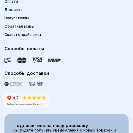
Оплата
Доставка
Покупателям
Обратная всязь
Скачать прайс-лист
Способы оплаты
Способы доставки
Подпишитесь на нашу рассылку
Вы будете получать уведомления о новых товарах и