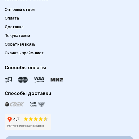
Оптовый отдел
Оплата
Доставка
Покупателям
Обратная всязь
Скачать прайс-лист
Способы оплаты
Способы доставки