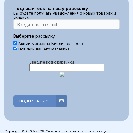
Подпишитесь на нашу рассылку
Вы будете получать уведомления о новых товарах и
скидках
Выберите рассылку
Акции магазина Библия для всех
Новинки нашего магазина
Введите код с картинки
ПОДПИСАТЬСЯ
Copyright © 2007-2026, *Местная религиозная организация