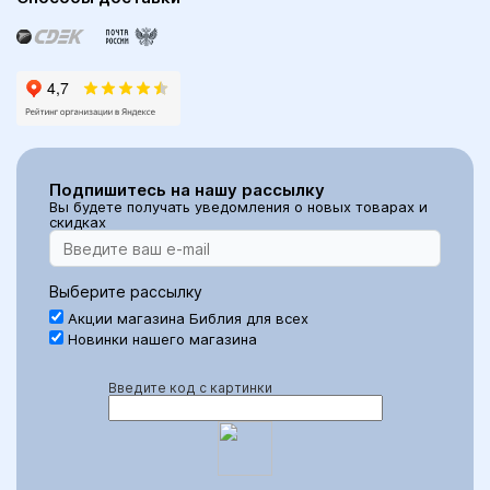
Подпишитесь на нашу рассылку
Вы будете получать уведомления о новых товарах и
скидках
Выберите рассылку
Акции магазина Библия для всех
Новинки нашего магазина
Введите код с картинки