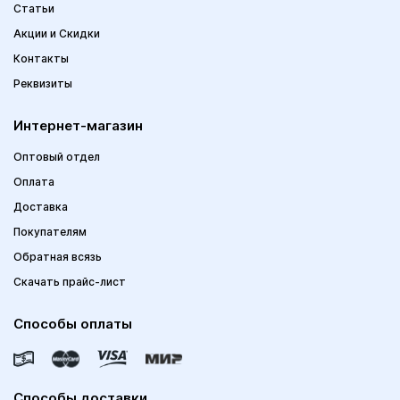
Статьи
Акции и Скидки
Контакты
Реквизиты
Интернет-магазин
Оптовый отдел
Оплата
Доставка
Покупателям
Обратная всязь
Скачать прайс-лист
Способы оплаты
Способы доставки