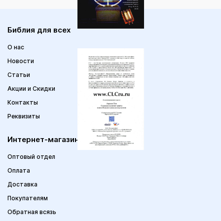
Библия для всех
О нас
Новости
Статьи
Акции и Скидки
Контакты
Реквизиты
Интернет-магазин
Оптовый отдел
Оплата
Доставка
Покупателям
Обратная всязь