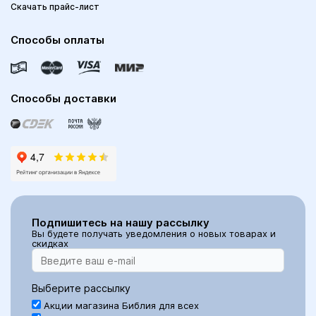
Скачать прайс-лист
Способы оплаты
Способы доставки
Подпишитесь на нашу рассылку
Вы будете получать уведомления о новых товарах и
скидках
Выберите рассылку
Акции магазина Библия для всех