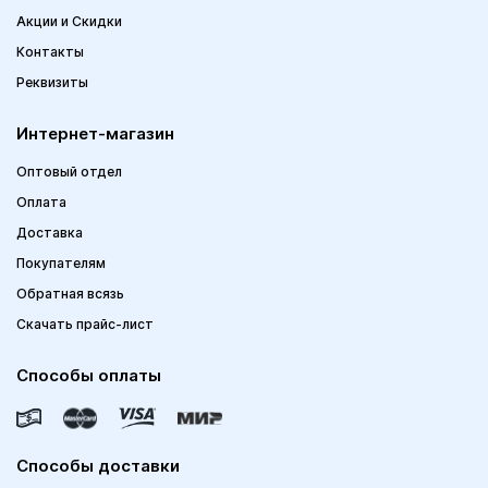
Акции и Скидки
Контакты
Реквизиты
Интернет-магазин
Оптовый отдел
Оплата
Доставка
Покупателям
Обратная всязь
Скачать прайс-лист
Способы оплаты
Способы доставки