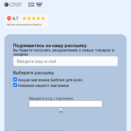
Подпишитесь на нашу рассылку
Вы будете получать уведомления о новых товарах и
скидках
Выберите рассылку
Акции магазина Библия для всех
Новинки нашего магазина
Введите код с картинки