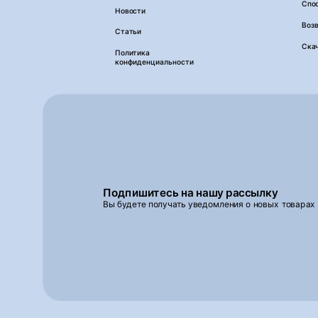
Спо
Новости
Возв
Статьи
Ска
Политика
конфиденциальности
Подпишитесь на нашу рассылку
Вы будете получать уведомления о новых товарах