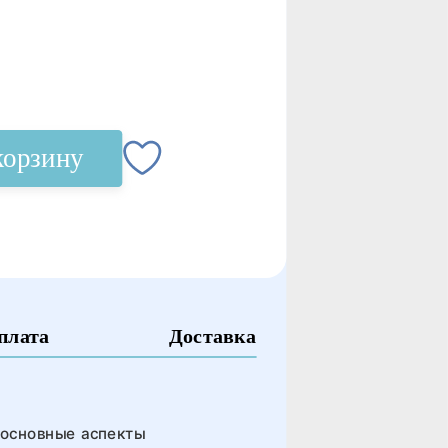
корзину
плата
Доставка
 основные аспекты