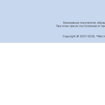
Уважаемые покупатели, обращ
При этом при их поступлении от п
Copyright © 2007-2026, *Мес