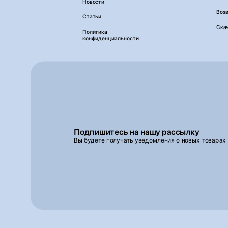
Новости
Возв
Статьи
Ска
Политика
конфиденциальности
Подпишитесь на нашу рассылку
Вы будете получать уведомления о новых товарах