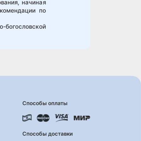
вания, начиная
екомендации по
-богословской
Способы оплаты
Способы доставки