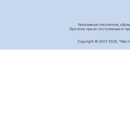
Уважаемые покупатели, обращ
При этом при их поступлении от п
Copyright © 2007-2026, *Мес