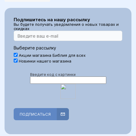
Подпишитесь на нашу рассылку
Вы будете получать уведомления о новых товарах и
скидках
Выберите рассылку
Акции магазина Библия для всех
Новинки нашего магазина
Введите код с картинки
ПОДПИСАТЬСЯ