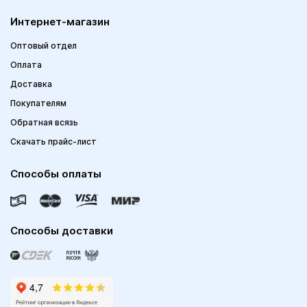
Интернет-магазин
Оптовый отдел
Оплата
Доставка
Покупателям
Обратная всязь
Скачать прайс-лист
Способы оплаты
Способы доставки