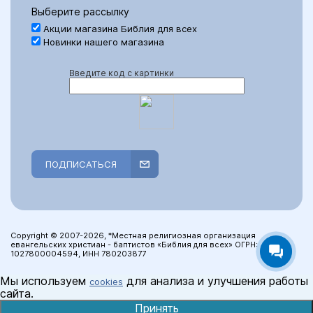
Выберите рассылку
Акции магазина Библия для всех
Новинки нашего магазина
Введите код с картинки
ПОДПИСАТЬСЯ
Copyright © 2007-2026, *Местная религиозная организация
евангельских христиан - баптистов «Библия для всех» ОГРН:
1027800004594, ИНН 780203877
Мы используем
для анализа и улучшения работы
cookies
сайта.
Принять