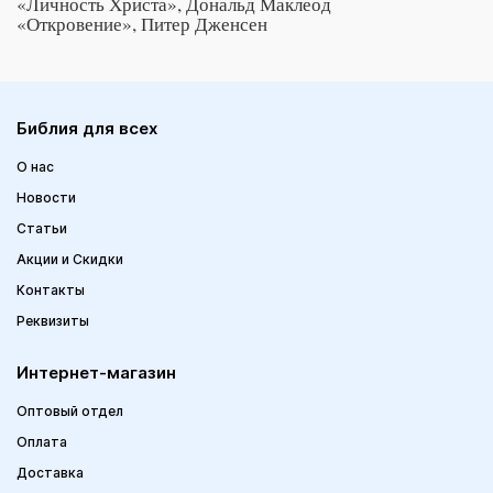
«Личность Христа», Дональд Маклеод
«Откровение», Питер Дженсен
Библия для всех
О нас
Новости
Статьи
Акции и Скидки
Контакты
Реквизиты
Интернет-магазин
Оптовый отдел
Оплата
Доставка