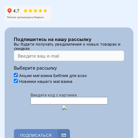
Подпишитесь на нашу рассылку
Вы будете получать уведомления о новых товарах и
скидках
Выберите рассылку
Акции магазина Библия для всех
Новинки нашего магазина
Введите код с картинки
ПОДПИСАТЬСЯ