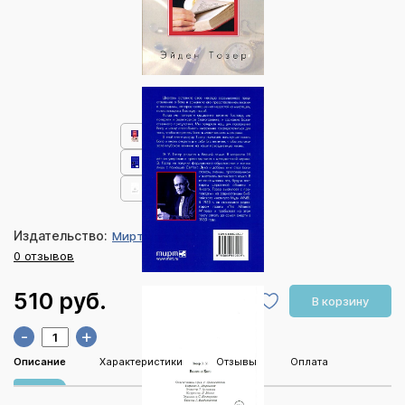
Издательство:
Мирт
0 отзывов
510 руб.
В корзину
-
+
Описание
Характеристики
Отзывы
Оплата