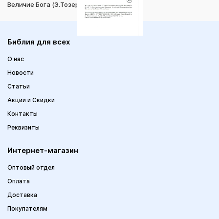
Величие Бога (Э.Тозер, изд."Мирт")
Библия для всех
О нас
Новости
Статьи
Акции и Скидки
Контакты
Реквизиты
Интернет-магазин
Оптовый отдел
Оплата
Доставка
Покупателям