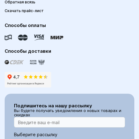
Обратная всязь
Скачать прайс-лист
Способы оплаты
Способы доставки
Подпишитесь на нашу рассылку
Вы будете получать уведомления о новых товарах и
скидках
Выберите рассылку