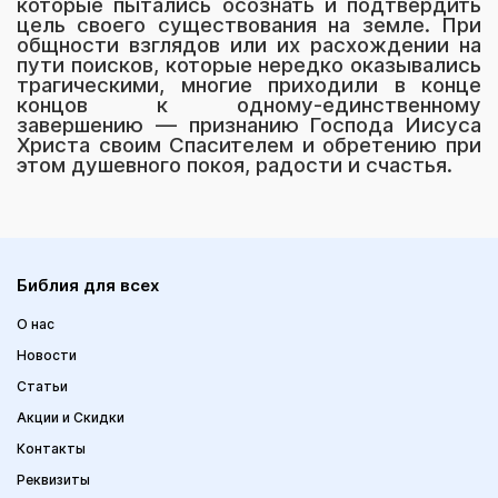
которые пытались осознать и подтвердить
цель своего существования на земле. При
общности взглядов или их расхождении на
пути поисков, которые нередко оказывались
трагическими, многие приходили в конце
концов к одному-единственному
завершению — признанию Господа Иисуса
Христа своим Спасителем и обретению при
этом душевного покоя, радости и счастья.
Библия для всех
О нас
Новости
Статьи
Акции и Скидки
Контакты
Реквизиты