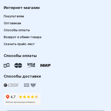
Интернет-магазин
Покупателям
Оптовикам
Способы оплаты
Возврат и обмен товара
Скачать прайс-лист
Способы оплаты
Способы доставки