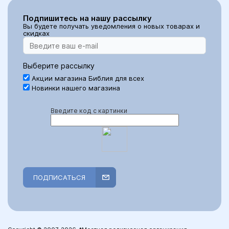
Подпишитесь на нашу рассылку
Вы будете получать уведомления о новых товарах и
скидках
Выберите рассылку
Акции магазина Библия для всех
Новинки нашего магазина
Введите код с картинки
ПОДПИСАТЬСЯ