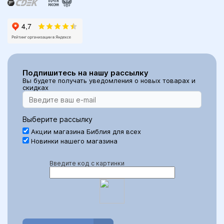
Подпишитесь на нашу рассылку
Вы будете получать уведомления о новых товарах и
скидках
Выберите рассылку
Акции магазина Библия для всех
Новинки нашего магазина
Введите код с картинки