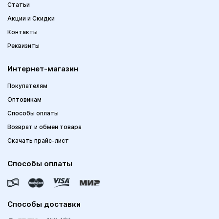
Статьи
Акции и Скидки
Контакты
Реквизиты
Интернет-магазин
Покупателям
Оптовикам
Способы оплаты
Возврат и обмен товара
Скачать прайс-лист
Способы оплаты
Способы доставки