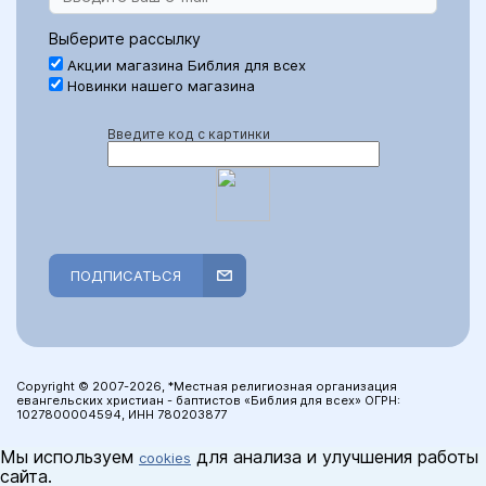
Выберите рассылку
Акции магазина Библия для всех
Новинки нашего магазина
Введите код с картинки
ПОДПИСАТЬСЯ
Copyright © 2007-2026, *Местная религиозная организация
евангельских христиан - баптистов «Библия для всех» ОГРН:
1027800004594, ИНН 780203877
Мы используем
для анализа и улучшения работы
cookies
сайта.