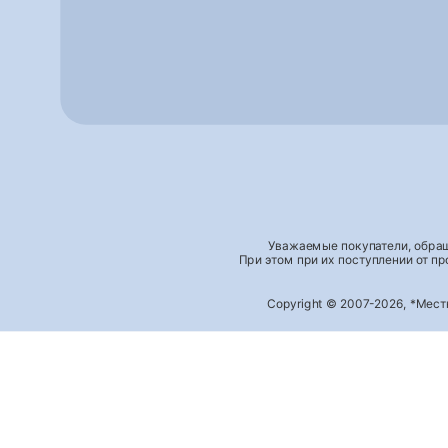
Уважаемые покупатели, обращ
При этом при их поступлении от п
Copyright © 2007-2026, *Мес