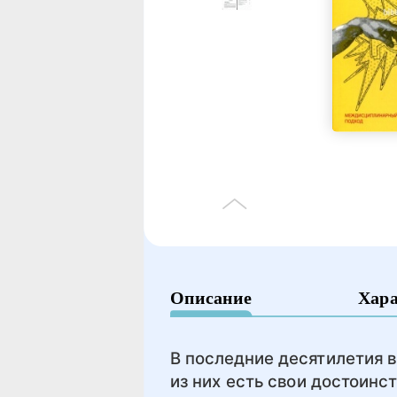
Описание
Хар
В последние десятилетия в
из них есть свои достоинс