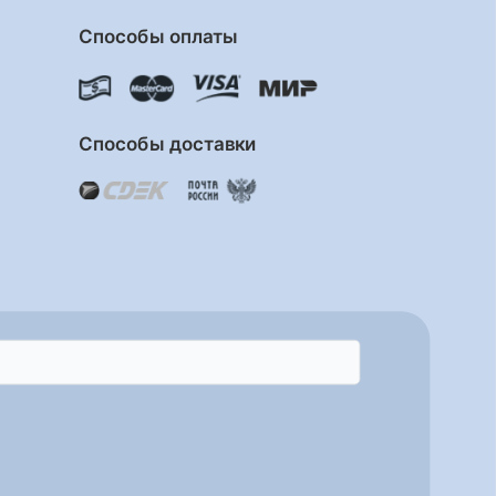
Способы оплаты
Способы доставки