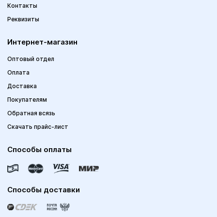
Контакты
Реквизиты
Интернет-магазин
Оптовый отдел
Оплата
Доставка
Покупателям
Обратная всязь
Скачать прайс-лист
Способы оплаты
Способы доставки