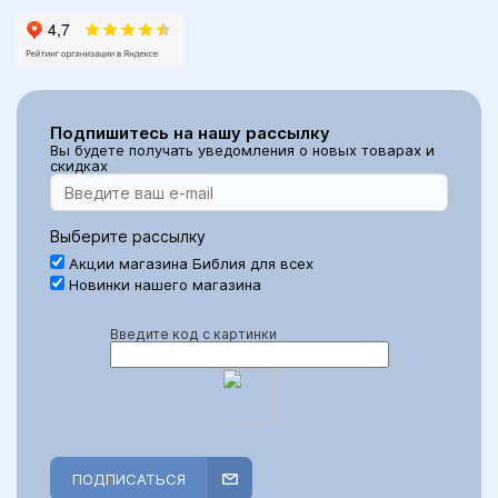
Подпишитесь на нашу рассылку
Вы будете получать уведомления о новых товарах и
скидках
Выберите рассылку
Акции магазина Библия для всех
Новинки нашего магазина
Введите код с картинки
ПОДПИСАТЬСЯ