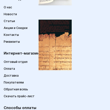
О нас
Новости
Статьи
Акции и Скидки
Контакты
Реквизиты
Интернет-магазин
Оптовый отдел
Оплата
Доставка
Покупателям
Обратная всязь
Скачать прайс-лист
Способы оплаты