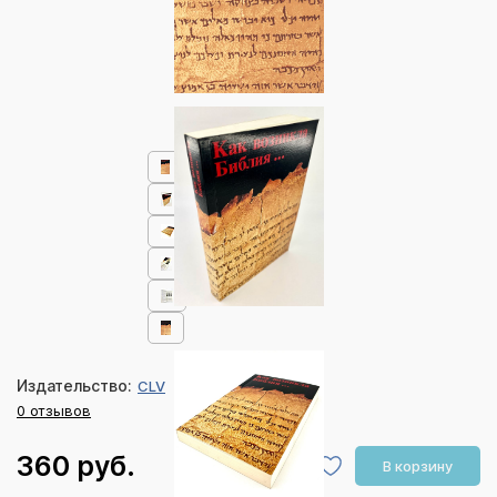
Издательство:
CLV
0 отзывов
360 руб.
В корзину