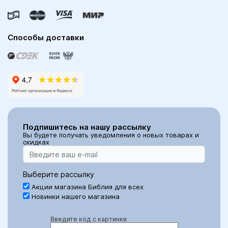
Способы доставки
Подпишитесь на нашу рассылку
Вы будете получать уведомления о новых товарах и
скидках
Выберите рассылку
Акции магазина Библия для всех
Новинки нашего магазина
Введите код с картинки