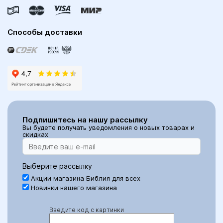
Способы доставки
Подпишитесь на нашу рассылку
Вы будете получать уведомления о новых товарах и
скидках
Выберите рассылку
Акции магазина Библия для всех
Новинки нашего магазина
Введите код с картинки