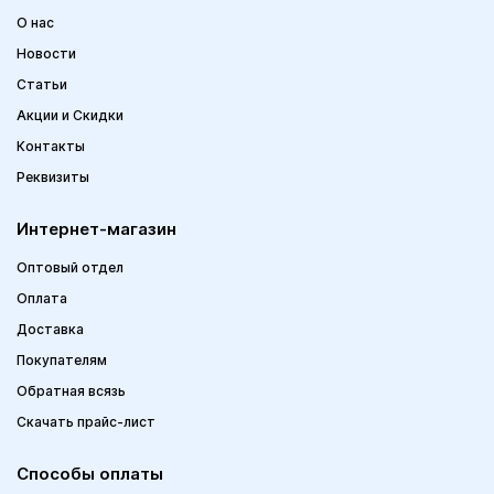
О нас
Новости
Статьи
Акции и Скидки
Контакты
Реквизиты
Интернет-магазин
Оптовый отдел
Оплата
Доставка
Покупателям
Обратная всязь
Скачать прайс-лист
Способы оплаты