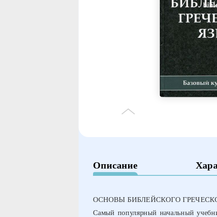
Описание
Хар
ОСНОВЫ БИБЛЕЙСКОГО ГРЕЧЕСКОГО ЯЗ
Самый популярный начальный учебник