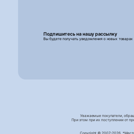
Подпишитесь на нашу рассылку
Вы будете получать уведомления о новых товарах
Уважаемые покупатели, обращ
При этом при их поступлении от п
Copyright © 2007-2026, *Мес