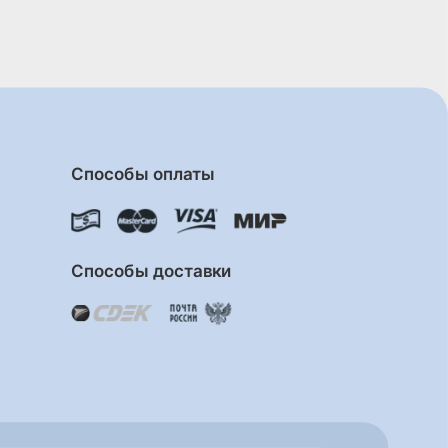
Способы оплаты
Способы доставки