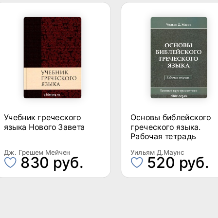
Учебник греческого
Основы библейского
языка Нового Завета
греческого языка.
Рабочая тетрадь
Дж. Грешем Мейчен
Уильям Д.Маунс
830 руб.
520 руб.