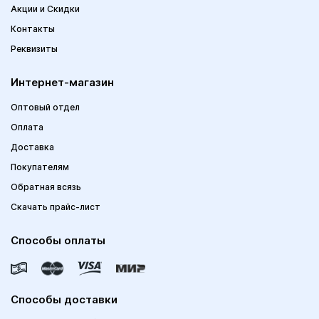
Акции и Скидки
Контакты
Реквизиты
Интернет-магазин
Оптовый отдел
Оплата
Доставка
Покупателям
Обратная всязь
Скачать прайс-лист
Способы оплаты
Способы доставки