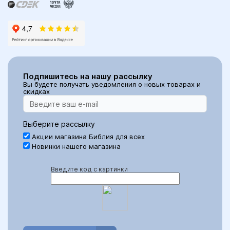
Подпишитесь на нашу рассылку
Вы будете получать уведомления о новых товарах и
скидках
Выберите рассылку
Акции магазина Библия для всех
Новинки нашего магазина
Введите код с картинки