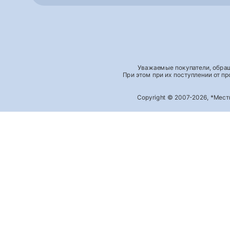
Уважаемые покупатели, обращ
При этом при их поступлении от п
Copyright © 2007-2026, *Мес