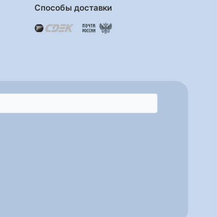
Способы доставки