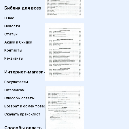
Библия для всех
О нас
Новости
Статьи
Акции и Скидки
Контакты
Реквизиты
Интернет-магазин
Покупателям
Оптовикам
Способы оплаты
Возврат и обмен товара
Скачать прайс-лист
Способы оплаты