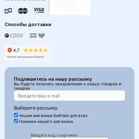
Способы доставки
Подпишитесь на нашу рассылку
Вы будете получать уведомления о новых товарах и
скидках
Выберите рассылку
Акции магазина Библия для всех
Новинки нашего магазина
Введите код с картинки