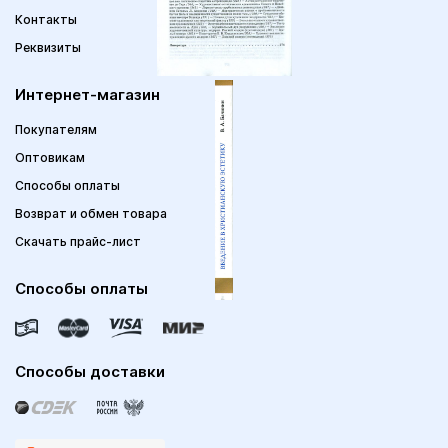
Контакты
Реквизиты
Интернет-магазин
Покупателям
Оптовикам
Способы оплаты
Возврат и обмен товара
Скачать прайс-лист
Способы оплаты
Способы доставки