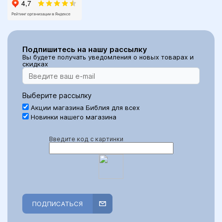
Подпишитесь на нашу рассылку
Вы будете получать уведомления о новых товарах и
скидках
Выберите рассылку
Акции магазина Библия для всех
Новинки нашего магазина
Введите код с картинки
ПОДПИСАТЬСЯ