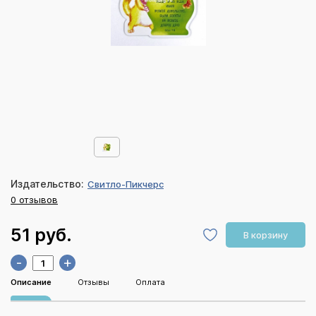
Издательство:
Свитло-Пикчерс
0 отзывов
51 руб.
В корзину
-
+
Описание
Отзывы
Оплата