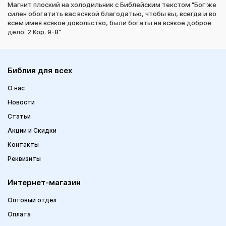
Магнит плоский на холодильник с Библейским текстом "Бог же
силен обогатить вас всякой благодатью, чтобы вы, всегда и во
всем имея всякое довольство, были богаты на всякое доброе
дело. 2 Кор. 9-8"
Библия для всех
О нас
Новости
Статьи
Акции и Скидки
Контакты
Реквизиты
Интернет-магазин
Оптовый отдел
Оплата