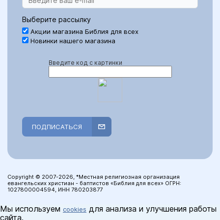
Выберите рассылку
Акции магазина Библия для всех
Новинки нашего магазина
Введите код с картинки
ПОДПИСАТЬСЯ
Copyright © 2007-2026, *Местная религиозная организация
евангельских христиан - баптистов «Библия для всех» ОГРН:
1027800004594, ИНН 780203877
Мы используем
для анализа и улучшения работы
cookies
сайта.