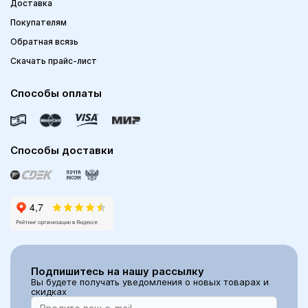
Доставка
Покупателям
Обратная всязь
Скачать прайс-лист
Способы оплаты
Способы доставки
Подпишитесь на нашу рассылку
Вы будете получать уведомления о новых товарах и
скидках