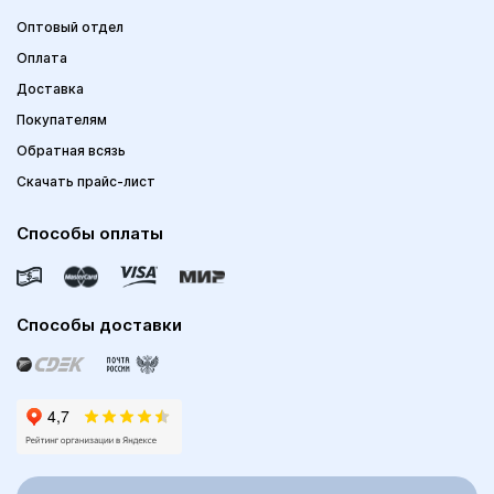
Оптовый отдел
Оплата
Доставка
Покупателям
Обратная всязь
Скачать прайс-лист
Способы оплаты
Способы доставки