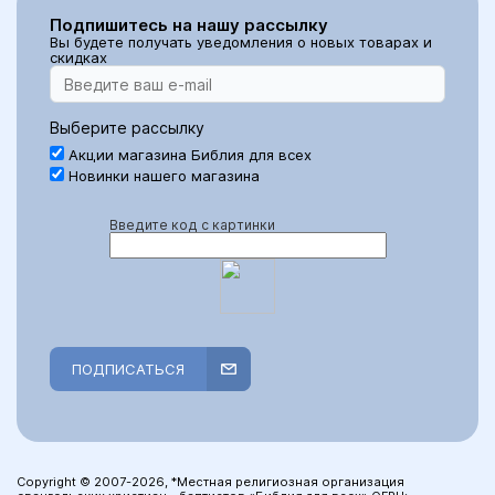
Подпишитесь на нашу рассылку
Вы будете получать уведомления о новых товарах и
скидках
Выберите рассылку
Акции магазина Библия для всех
Новинки нашего магазина
Введите код с картинки
ПОДПИСАТЬСЯ
Copyright © 2007-2026, *Местная религиозная организация