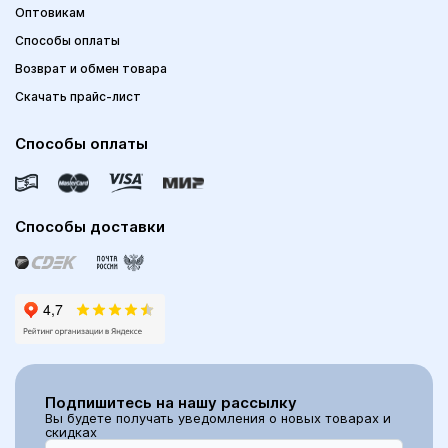
Оптовикам
Способы оплаты
Возврат и обмен товара
Скачать прайс-лист
Способы оплаты
Способы доставки
Подпишитесь на нашу рассылку
Вы будете получать уведомления о новых товарах и
скидках