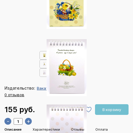
Издательство:
Ваката
0 отзывов
155 руб.
В корзину
-
+
Описание
Характеристики
Отзывы
Оплата