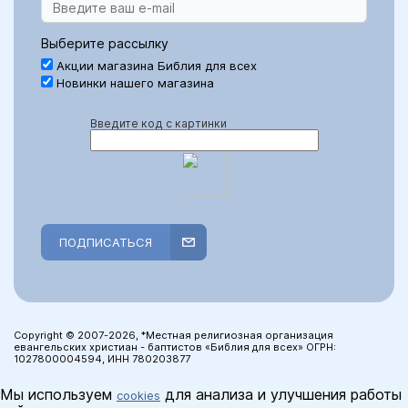
Выберите рассылку
Акции магазина Библия для всех
Новинки нашего магазина
Введите код с картинки
ПОДПИСАТЬСЯ
Copyright © 2007-2026, *Местная религиозная организация
евангельских христиан - баптистов «Библия для всех» ОГРН:
1027800004594, ИНН 780203877
Мы используем
для анализа и улучшения работы
cookies