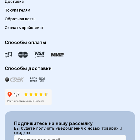
Доставка
Покупателям
Обратная всязь
Скачать прайс-лист
Способы оплаты
Способы доставки
Подпишитесь на нашу рассылку
Вы будете получать уведомления о новых товарах и
скидках