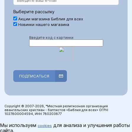
Выберите рассылку
Акции магазина Библия для всех
Новинки нашего магазина
Введите код с картинки
ПОДПИСАТЬСЯ
Copyright © 2007-2026, *Местная религиозная организация
евангельских христиан - баптистов «Библия для всех» ОГРН:
1027800004594, ИНН 780203877
Мы используем
для анализа и улучшения работы
cookies
сайта.