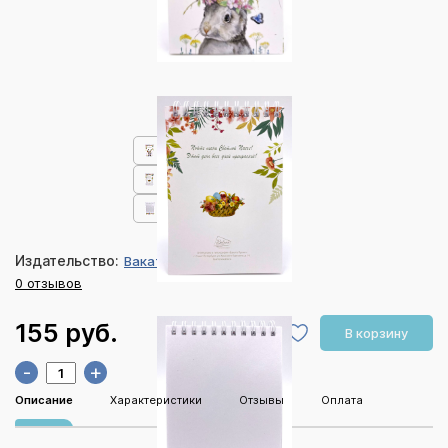
Издательство:
Ваката
0 отзывов
155 руб.
В корзину
-
+
Описание
Характеристики
Отзывы
Оплата