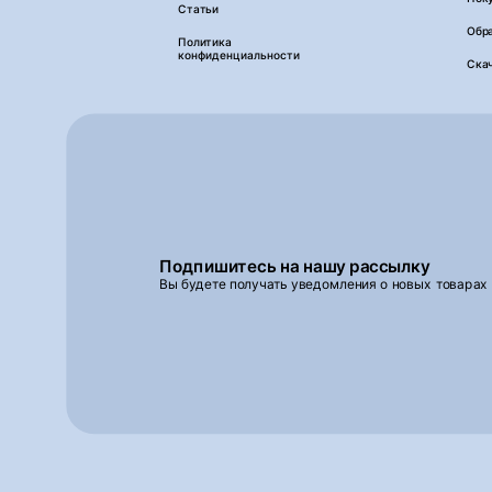
Статьи
Обра
Политика
конфиденциальности
Ска
Подпишитесь на нашу рассылку
Вы будете получать уведомления о новых товарах