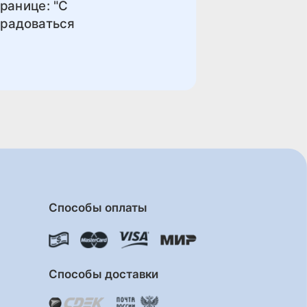
ранице: "С
 радоваться
Способы оплаты
Способы доставки