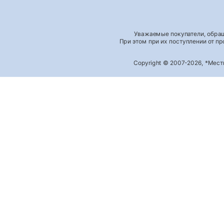
Уважаемые покупатели, обращ
При этом при их поступлении от п
Copyright © 2007-2026, *Мес