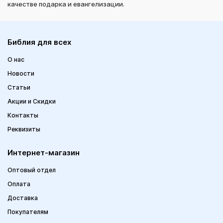
качестве подарка и евангелизации.
Библия для всех
О нас
Новости
Статьи
Акции и Скидки
Контакты
Реквизиты
Интернет-магазин
Оптовый отдел
Оплата
Доставка
Покупателям