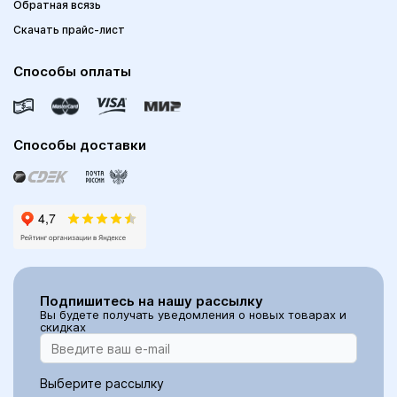
Обратная всязь
Скачать прайс-лист
Способы оплаты
Способы доставки
Подпишитесь на нашу рассылку
Вы будете получать уведомления о новых товарах и
скидках
Выберите рассылку