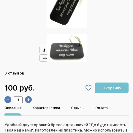
0 отзывов
100 руб.
В корзину
-
+
Описание
Характеристики
Отзывы
Оплата
Удобный двусторонний брелок для ключей "Да будет милость
Твоя над нами". Изготовлен из пластика. Можно использовать в