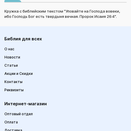
Кружка с библейским текстом "Уповайте на Господа вовеки,
ибо Господь Бог есть твердыня вечная. Пророк Исаия 26:4".
Библия для всех
О нас
Новости
Статьи
Акции и Скидки
Контакты
Реквизиты
Интернет-магазин
Оптовый отдел
Оплата
Доставка