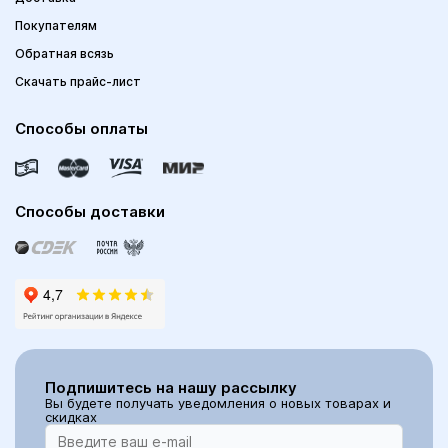
Покупателям
Обратная всязь
Скачать прайс-лист
Способы оплаты
Способы доставки
Подпишитесь на нашу рассылку
Вы будете получать уведомления о новых товарах и
скидках