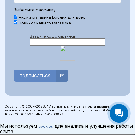
Выберите рассылку
Акции магазина Библия для всех
Новинки нашего магазина
Введите код с картинки
ПОДПИСАТЬСЯ
Copyright © 2007-2026, *Местная религиозная организация
евангельских христиан - баптистов «Библия для всех» ОГРН:
1027800004594, ИНН 780203877
Мы используем
для анализа и улучшения работы
cookies
сайта.