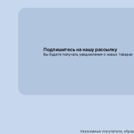
Подпишитесь на нашу рассылку
Вы будете получать уведомления о новых товарах
Уважаемые покупатели, обращ