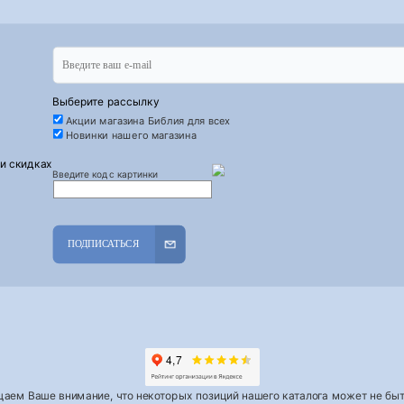
Выберите рассылку
Акции магазина Библия для всех
Новинки нашего магазина
 и скидках
Введите код с картинки
ПОДПИСАТЬСЯ
аем Ваше внимание, что некоторых позиций нашего каталога может не быть