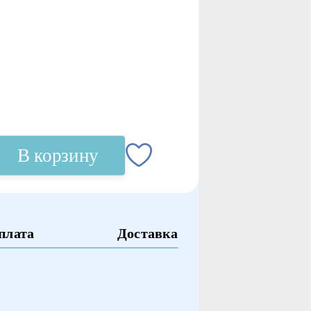
В корзину
плата
Доставка