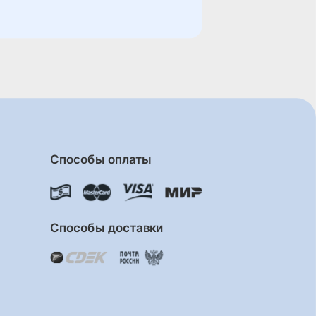
Способы оплаты
Способы доставки