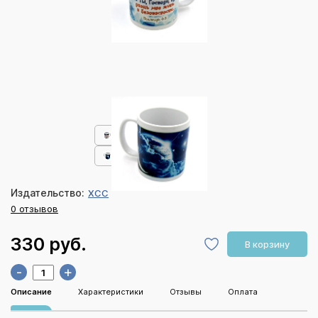
Издательство:
ХСС
0 отзывов
330 руб.
В корзину
-
+
Описание
Характеристики
Отзывы
Оплата