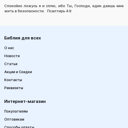
Спокойно ложусь я и сплю, ибо Ты, Господи, един даешь мне
жить в безопасности. Псалтирь 4:9
Библия для всех
О нас
Новости
Статьи
Акции и Скидки
Контакты
Реквизиты
Интернет-магазин
Покупателям
Оптовикам
Способы оплаты