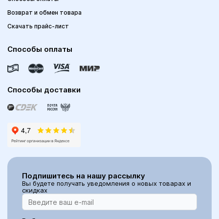
Возврат и обмен товара
Скачать прайс-лист
Способы оплаты
Способы доставки
Подпишитесь на нашу рассылку
Вы будете получать уведомления о новых товарах и
скидках