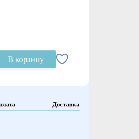
В корзину
плата
Доставка