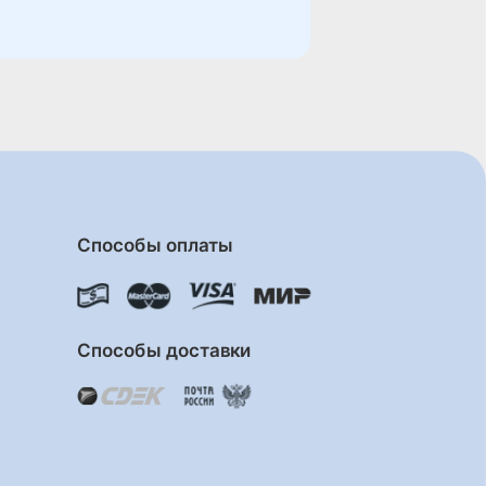
Способы оплаты
Способы доставки