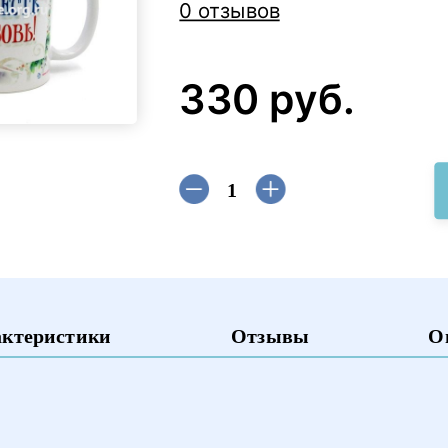
0 отзывов
330 руб.
актеристики
Отзывы
О