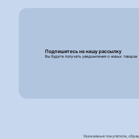
Подпишитесь на нашу рассылку
Вы будете получать уведомления о новых товарах
Уважаемые покупатели, обращ