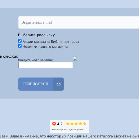
Выберите рассылку
Акции магазина Библия для всех
Новинки нашего магазина
 и скидках
Введите код с картинки
ПОДПИСАТЬСЯ
аем Ваше внимание, что некоторых позиций нашего каталога может не быть