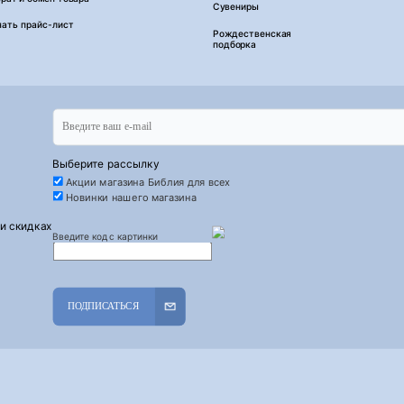
Сувениры
чать прайс-лист
Рождественская
подборка
Выберите рассылку
Акции магазина Библия для всех
Новинки нашего магазина
 и скидках
Введите код с картинки
ПОДПИСАТЬСЯ