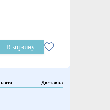
В корзину
плата
Доставка