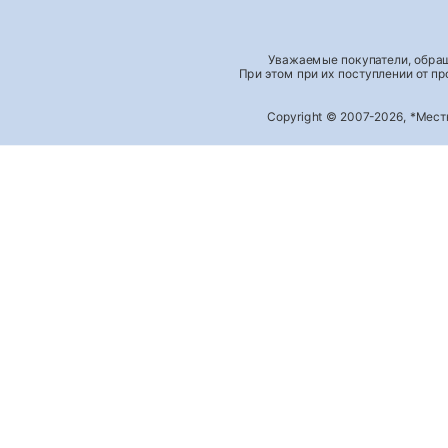
Уважаемые покупатели, обращ
При этом при их поступлении от п
Copyright © 2007-2026, *Мес