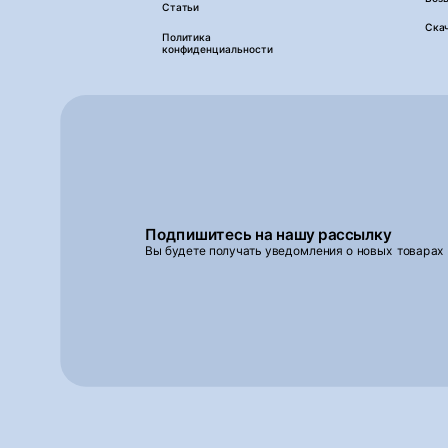
Статьи
Ска
Политика
конфиденциальности
Подпишитесь на нашу рассылку
Вы будете получать уведомления о новых товарах