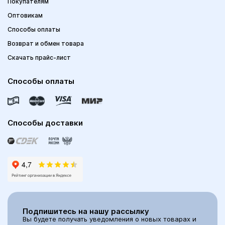
Покупателям
Оптовикам
Способы оплаты
Возврат и обмен товара
Скачать прайс-лист
Способы оплаты
Способы доставки
Подпишитесь на нашу рассылку
Вы будете получать уведомления о новых товарах и