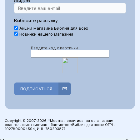
скидках
Выберите рассылку
Акции магазина Библия для всех
Новинки нашего магазина
Введите код с картинки
ПОДПИСАТЬСЯ
Copyright © 2007-2026, *Местная религиозная организация
евангельских христиан - баптистов «Библия для всех» ОГРН:
1027800004594, ИНН 780203877