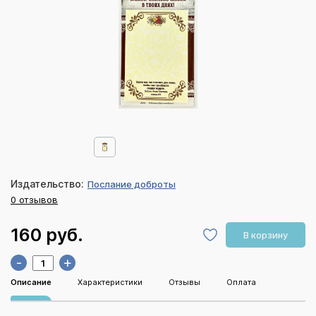
Издательство:
Послание доброты
0 отзывов
160 руб.
В корзину
-
+
Описание
Характеристики
Отзывы
Оплата