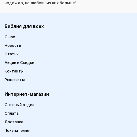
надежда, но любовь из них больше".
Библия для всех
О нас
Новости
Статьи
Акции и Скидки
Контакты
Реквизиты
Интернет-магазин
Оптовый отдел
Оплата
Доставка
Покупателям