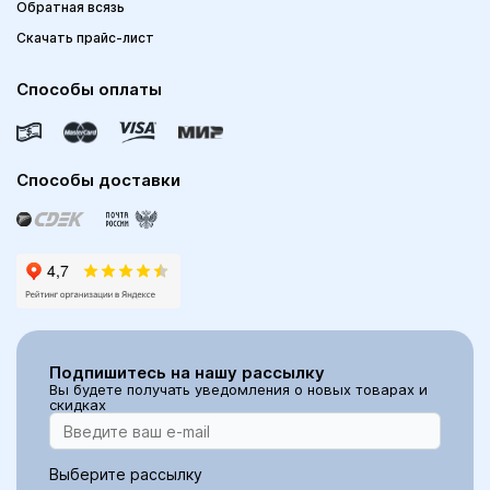
Обратная всязь
Скачать прайс-лист
Способы оплаты
Способы доставки
Подпишитесь на нашу рассылку
Вы будете получать уведомления о новых товарах и
скидках
Выберите рассылку