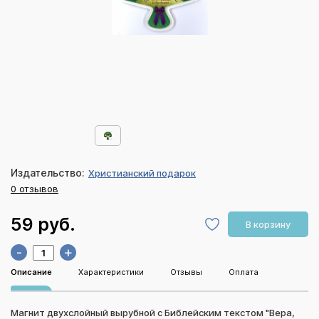
Издательство:
Христианский подарок
0 отзывов
59 руб.
В корзину
-
+
Описание
Характеристики
Отзывы
Оплата
Магнит двухслойный вырубной с Библейским текстом "Вера,