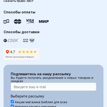
Скачать прайс-лист
Способы оплаты
Способы доставки
Подпишитесь на нашу рассылку
Вы будете получать уведомления о новых товарах и
скидках
Выберите рассылку
Акции магазина Библия для всех
Новинки нашего магазина