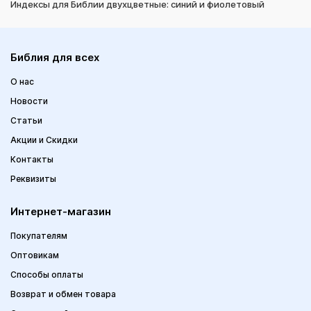
Индексы для Библии двухцветные: синий и фиолетовый
Библия для всех
О нас
Новости
Статьи
Акции и Скидки
Контакты
Реквизиты
Интернет-магазин
Покупателям
Оптовикам
Способы оплаты
Возврат и обмен товара