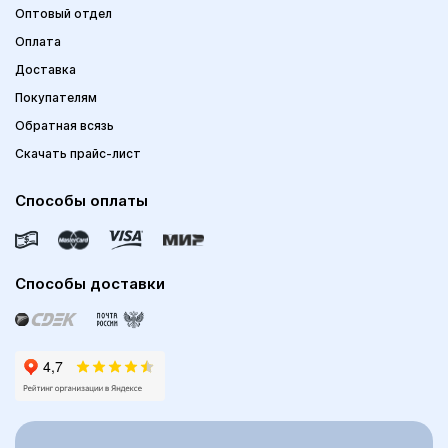
Оптовый отдел
Оплата
Доставка
Покупателям
Обратная всязь
Скачать прайс-лист
Способы оплаты
Способы доставки