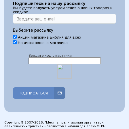
Подпишитесь на нашу рассылку
Вы будете получать уведомления о новых товарах и
скидках
Выберите рассылку
Акции магазина Библия для всех
Новинки нашего магазина
Введите код с картинки
ПОДПИСАТЬСЯ
Copyright © 2007-2026, *Местная религиозная организация
евангельских христиан - баптистов «Библия для всех» ОГРН: