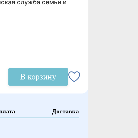
ская служба семьи и
В корзину
плата
Доставка