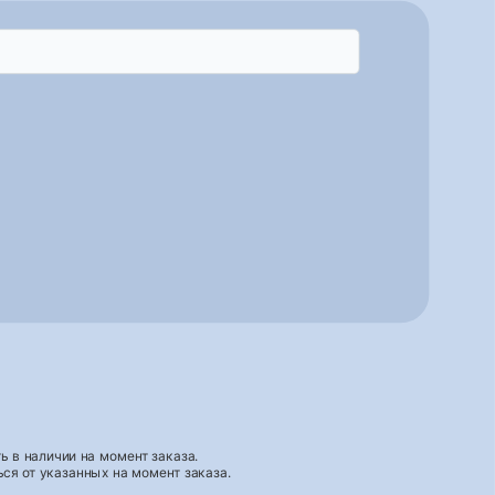
 в наличии на момент заказа.
ся от указанных на момент заказа.