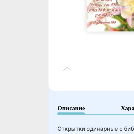
Описание
Хар
Открытки одинарные с биб