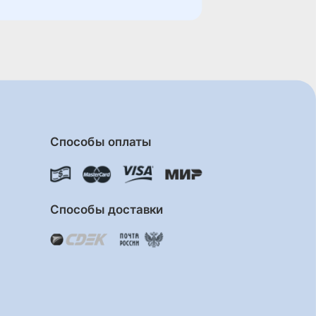
Способы оплаты
Способы доставки