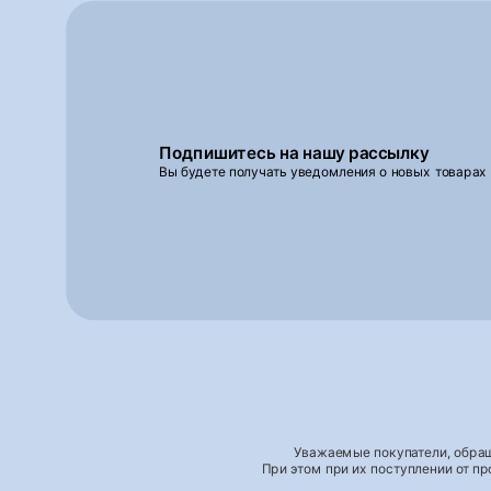
Подпишитесь на нашу рассылку
Вы будете получать уведомления о новых товарах
Уважаемые покупатели, обращ
При этом при их поступлении от п