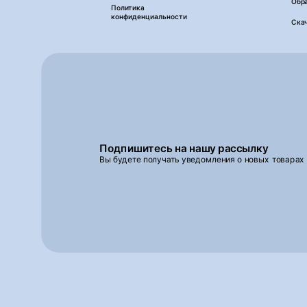
Обра
Политика
конфиденциальности
Ска
Подпишитесь на нашу рассылку
Вы будете получать уведомления о новых товарах