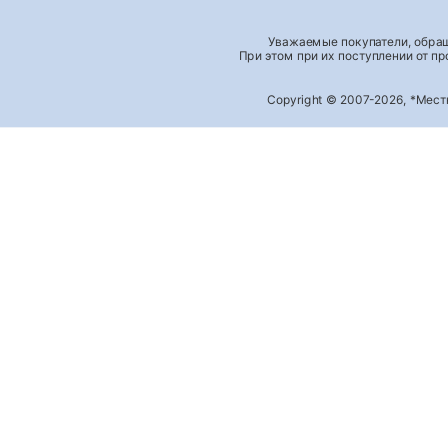
Уважаемые покупатели, обращ
При этом при их поступлении от п
Copyright © 2007-2026, *Мес