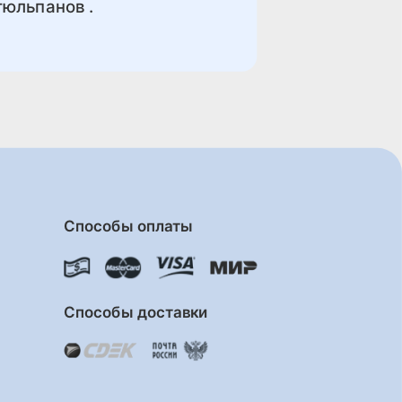
тюльпанов .
Способы оплаты
Способы доставки