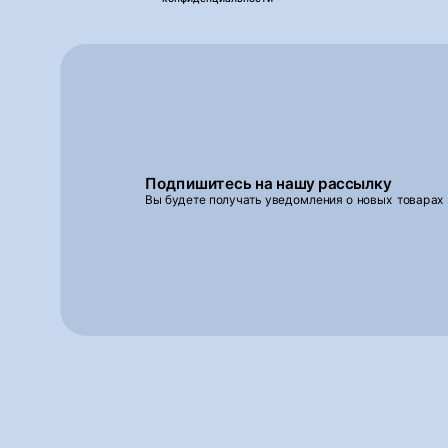
Подпишитесь на нашу рассылку
Вы будете получать уведомления о новых товарах