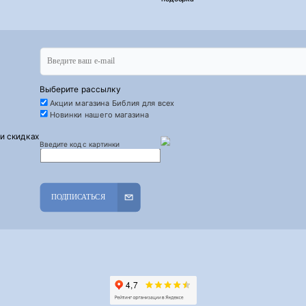
Выберите рассылку
Акции магазина Библия для всех
Новинки нашего магазина
 и скидках
Введите код с картинки
ПОДПИСАТЬСЯ