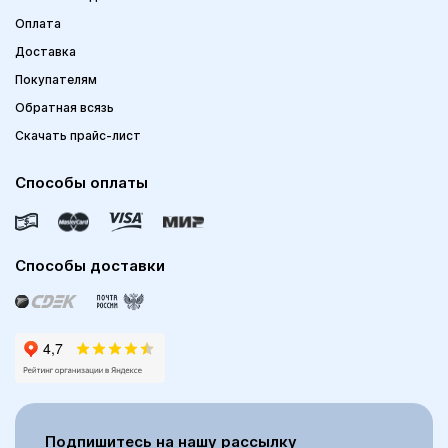
Оплата
Доставка
Покупателям
Обратная всязь
Скачать прайс-лист
Способы оплаты
Способы доставки
Подпишитесь на нашу рассылку