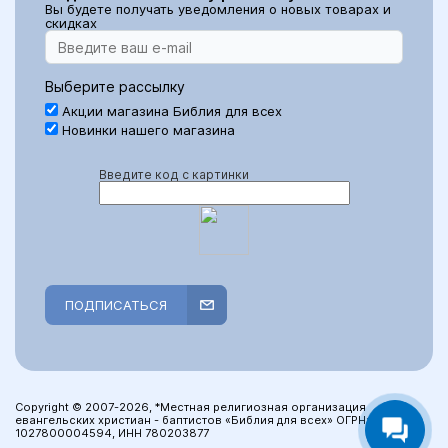
Вы будете получать уведомления о новых товарах и
скидках
Выберите рассылку
Акции магазина Библия для всех
Новинки нашего магазина
Введите код с картинки
ПОДПИСАТЬСЯ
Copyright © 2007-2026, *Местная религиозная организация
евангельских христиан - баптистов «Библия для всех» ОГРН:
1027800004594, ИНН 780203877