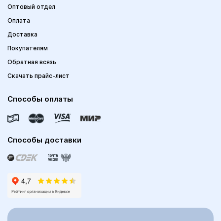
Оптовый отдел
Оплата
Доставка
Покупателям
Обратная всязь
Скачать прайс-лист
Способы оплаты
Способы доставки