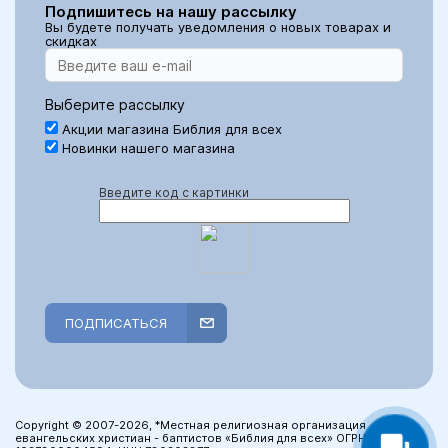
Подпишитесь на нашу рассылку
Вы будете получать уведомления о новых товарах и
скидках
Выберите рассылку
Акции магазина Библия для всех
Новинки нашего магазина
Введите код с картинки
ПОДПИСАТЬСЯ
Copyright © 2007-2026, *Местная религиозная организация
евангельских христиан - баптистов «Библия для всех» ОГРН: