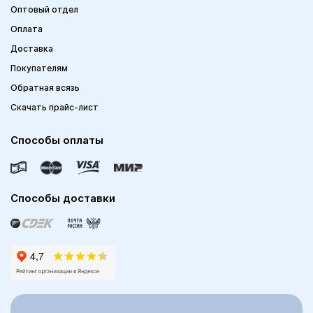
Оптовый отдел
Оплата
Доставка
Покупателям
Обратная всязь
Скачать прайс-лист
Способы оплаты
Способы доставки