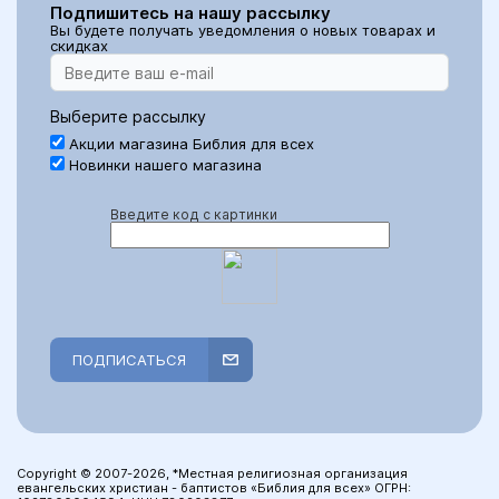
Подпишитесь на нашу рассылку
Вы будете получать уведомления о новых товарах и
скидках
Выберите рассылку
Акции магазина Библия для всех
Новинки нашего магазина
Введите код с картинки
ПОДПИСАТЬСЯ
Copyright © 2007-2026, *Местная религиозная организация
евангельских христиан - баптистов «Библия для всех» ОГРН: