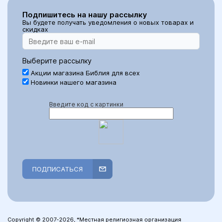
Подпишитесь на нашу рассылку
Вы будете получать уведомления о новых товарах и
скидках
Выберите рассылку
Акции магазина Библия для всех
Новинки нашего магазина
Введите код с картинки
ПОДПИСАТЬСЯ
Copyright © 2007-2026, *Местная религиозная организация