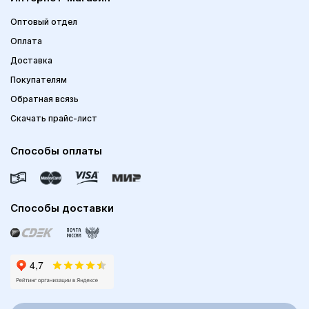
Оптовый отдел
Оплата
Доставка
Покупателям
Обратная всязь
Скачать прайс-лист
Способы оплаты
Способы доставки