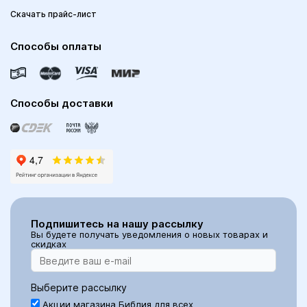
Скачать прайс-лист
Способы оплаты
Способы доставки
Подпишитесь на нашу рассылку
Вы будете получать уведомления о новых товарах и
скидках
Выберите рассылку
Акции магазина Библия для всех