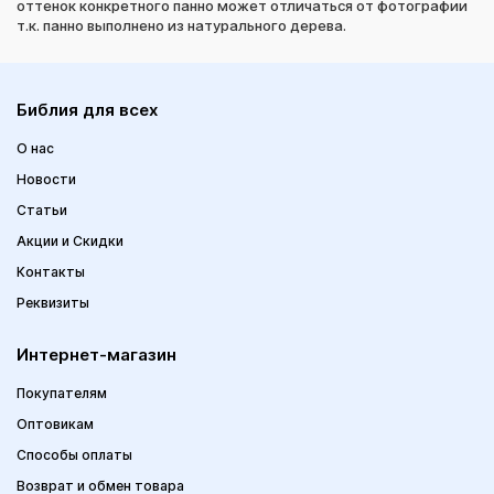
оттенок конкретного панно может отличаться от фотографии
т.к. панно выполнено из натурального дерева.
Библия для всех
О нас
Новости
Статьи
Акции и Скидки
Контакты
Реквизиты
Интернет-магазин
Покупателям
Оптовикам
Способы оплаты
Возврат и обмен товара