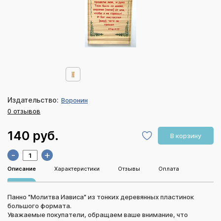
Издательство:
Воронин
0 отзывов
140 руб.
В корзину
-
+
Описание
Характеристики
Отзывы
Оплата
Панно "Молитва Иависа" из тонких деревянных пластинок
большого формата.
Уважаемые покупатели, обращаем ваше внимание, что