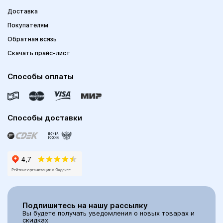
Доставка
Покупателям
Обратная всязь
Скачать прайс-лист
Способы оплаты
Способы доставки
Подпишитесь на нашу рассылку
Вы будете получать уведомления о новых товарах и
скидках