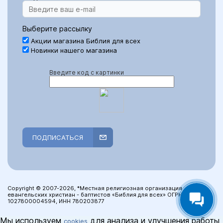
Выберите рассылку
Акции магазина Библия для всех
Новинки нашего магазина
Введите код с картинки
ПОДПИСАТЬСЯ
Copyright © 2007-2026, *Местная религиозная организация
евангельских христиан - баптистов «Библия для всех» ОГРН:
1027800004594, ИНН 780203877
Мы используем
для анализа и улучшения работы
cookies