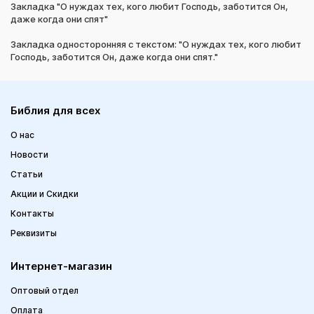
Закладка "О нуждах тех, кого любит Господь, заботится Он,
даже когда они спят"
Закладка односторонняя с текстом: "О нуждах тех, кого любит
Господь, заботится Он, даже когда они спят."
Библия для всех
О нас
Новости
Статьи
Акции и Скидки
Контакты
Реквизиты
Интернет-магазин
Оптовый отдел
Оплата