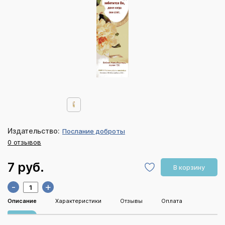
Издательство:
Послание доброты
0 отзывов
7 руб.
В корзину
-
+
Описание
Характеристики
Отзывы
Оплата